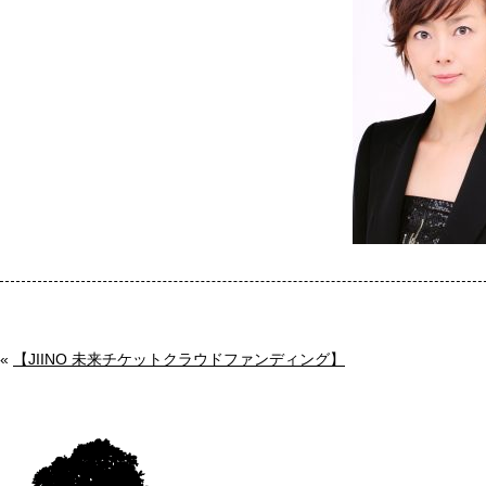
«
【JIINO 未来チケットクラウドファンディング】